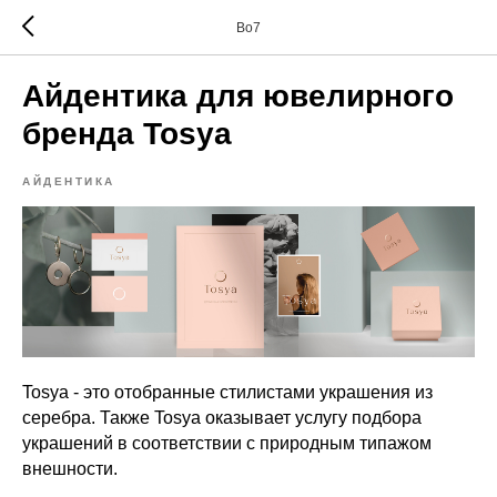
Bo7
Айдентика для ювелирного
бренда Tosya
АЙДЕНТИКА
Tosya - это отобранные стилистами украшения из
серебра. Также Tosya оказывает услугу подбора
украшений в соответствии с природным типажом
внешности.