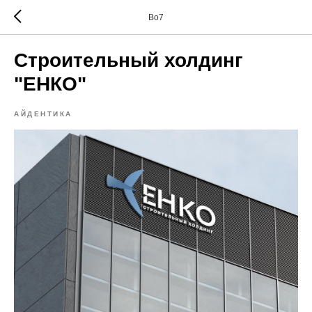
Bo7
Строительный холдинг
"ЕНКО"
АЙДЕНТИКА