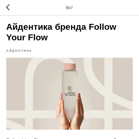
Bo7
Айдентика бренда Follow
Your Flow
АЙДЕНТИКА