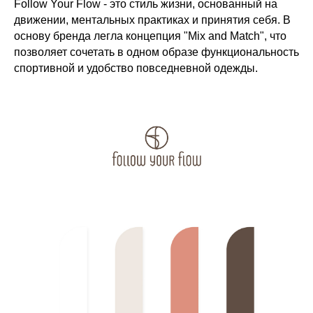
Follow Your Flow - это стиль жизни, основанный на
движении, ментальных практиках и принятия себя. В
основу бренда легла концепция "Mix and Match", что
позволяет сочетать в одном образе функциональность
спортивной и удобство повседневной одежды.