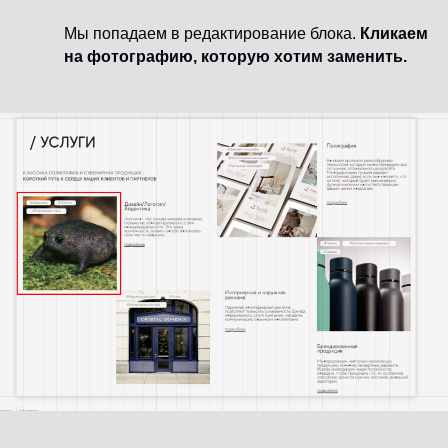
Мы попадаем в редактирование блока.
Кликаем
на фотографию, которую хотим заменить.