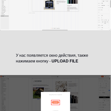
У нас появляется окно действия, также
нажимаем кнопку -
UPLOAD FILE