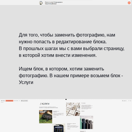
Для того, чтобы заменить фотографию, нам
нужно попасть в редактирование блока.
В прошлых шагах мы с вами выбрали страницу,
в которой хотим внести изменения.
Ищем блок, в котором, хотим заменить
фотографию. В нашем примере возьмем блок -
Услуги