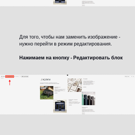
Для того, чтобы нам заменить изображение -
нужно перейти в режим редактирования.
Нажимаем на кнопку - Редактировать блок