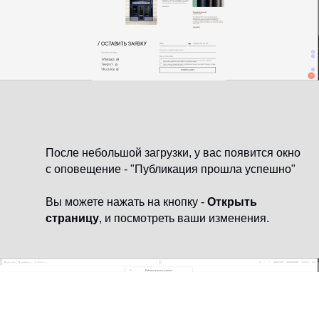
После небольшой загрузки, у вас появится окно
с оповещение - "Публикация прошла успешно"
Вы можете нажать на кнопку -
Открыть
страницу
, и посмотреть ваши изменения.