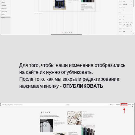
Для того, чтобы наши изменения отобразились
на сайте их нужно опубликовать.
После того, как мы закрыли редактирование,
нажимаем кнопку -
ОПУБЛИКОВАТЬ