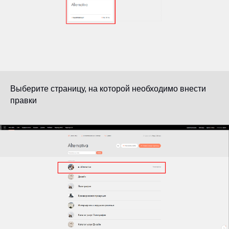
Выберите страницу, на которой необходимо внести
правки