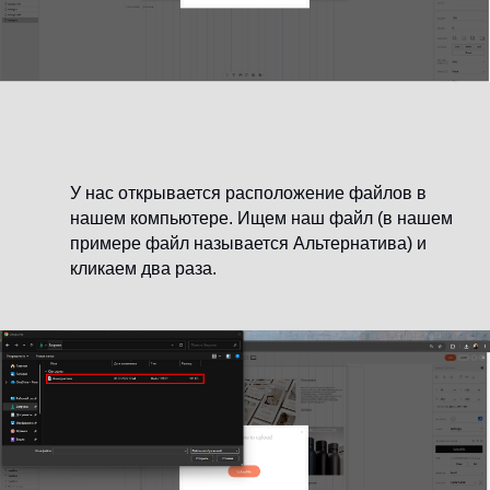
У нас открывается расположение файлов в
нашем компьютере. Ищем наш файл (в нашем
примере файл называется Альтернатива) и
кликаем два раза.