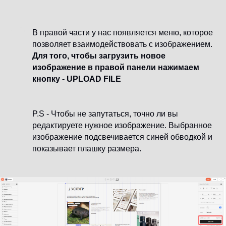
В правой части у нас появляется меню, которое
позволяет взаимодействовать с изображением.
Для того, чтобы загрузить новое
изображение в правой панели нажимаем
кнопку - UPLOAD FILE
P.S - Чтобы не запутаться, точно ли вы
редактируете нужное изображение. Выбранное
изображение подсвечивается синей обводкой и
показывает плашку размера.