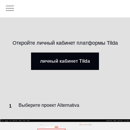
Откройте личный кабинет платформы Tilda
личный кабинет Tilda
Выберите проект Alternativa
1