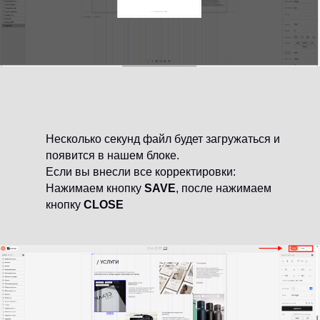
Несколько секунд файл будет загружаться и
появится в нашем блоке.
Если вы внесли все корректировки:
Нажимаем кнопку
SAVE
, после нажимаем
кнопку
CLOSE